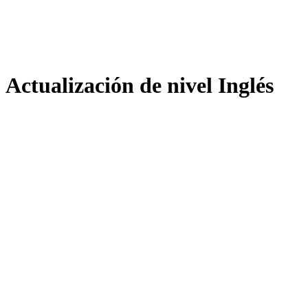
Actualización de nivel Inglés