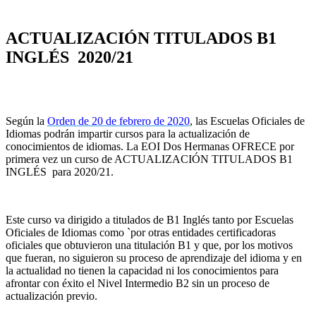
ACTUALIZACIÓN TITULADOS B1
INGLÉS 2020/21
Según la
Orden de 20 de febrero de 2020
, las Escuelas Oficiales de
Idiomas podrán impartir cursos para la actualización de
conocimientos de idiomas. La EOI Dos Hermanas OFRECE por
primera vez un curso de ACTUALIZACIÓN TITULADOS B1
INGLÉS para 2020/21.
Este curso va dirigido a titulados de B1 Inglés tanto por Escuelas
Oficiales de Idiomas como `por otras entidades certificadoras
oficiales que obtuvieron una titulación B1 y que, por los motivos
que fueran, no siguieron su proceso de aprendizaje del idioma y en
la actualidad no tienen la capacidad ni los conocimientos para
afrontar con éxito el Nivel Intermedio B2 sin un proceso de
actualización previo.