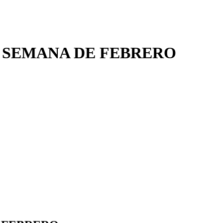
A SEMANA DE FEBRERO