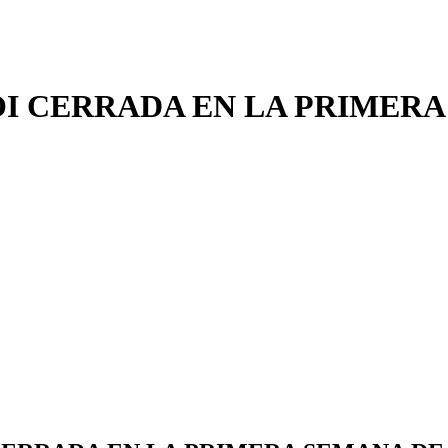
OI CERRADA EN LA PRIMER