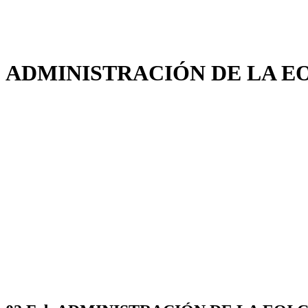
ADMINISTRACIÓN DE LA E