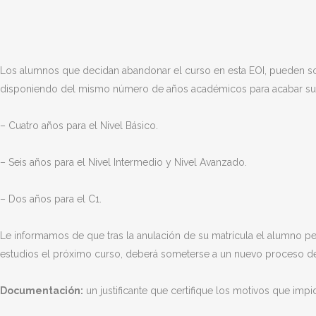
Los alumnos que decidan abandonar el curso en esta EOI, pueden soli
disponiendo del mismo número de años académicos para acabar su
– Cuatro años para el Nivel Básico.
– Seis años para el Nivel Intermedio y Nivel Avanzado.
– Dos años para el C1.
Le informamos de que tras la anulación de su matrícula el alumno pe
estudios el próximo curso, deberá someterse a un nuevo proceso de 
Documentación:
un justificante que certifique los motivos que impi