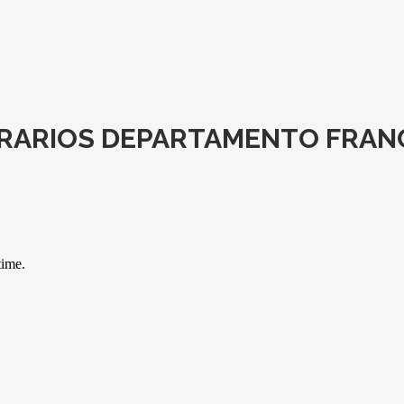
RARIOS DEPARTAMENTO FRAN