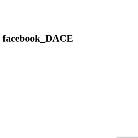
facebook_DACE