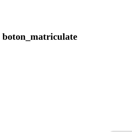
boton_matriculate