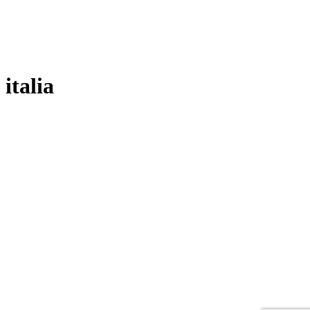
italia