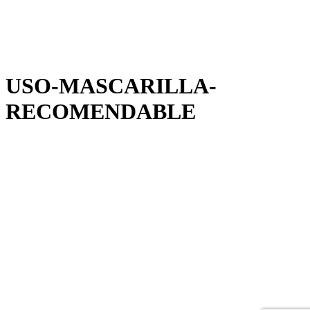
USO-MASCARILLA-
RECOMENDABLE