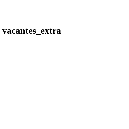
vacantes_extra