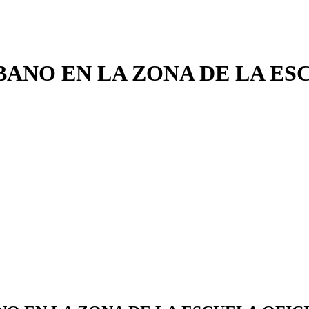
ANO EN LA ZONA DE LA ESC