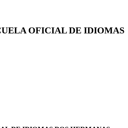
UELA OFICIAL DE IDIOMAS