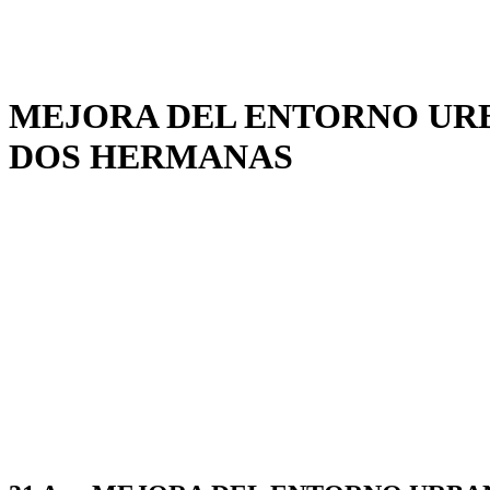
MEJORA DEL ENTORNO URB
DOS HERMANAS