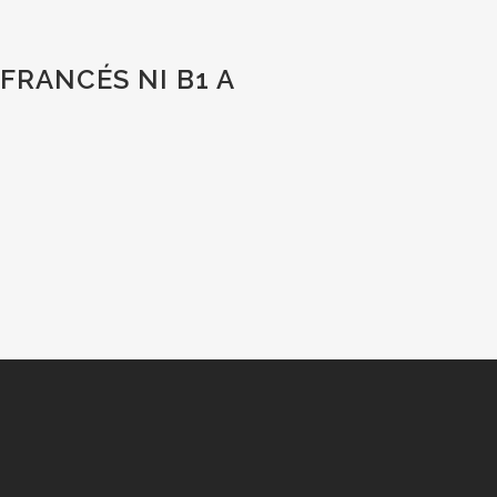
FRANCÉS NI B1 A