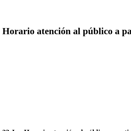
Horario atención al público a pa