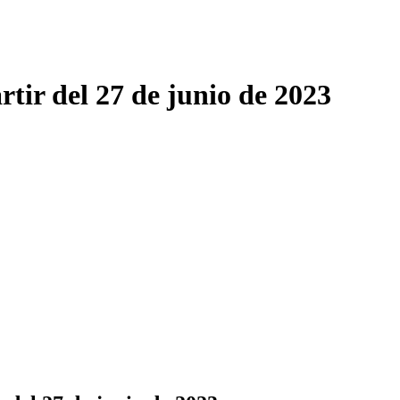
rtir del 27 de junio de 2023