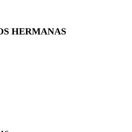
DOS HERMANAS