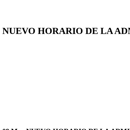
NUEVO HORARIO DE LA AD