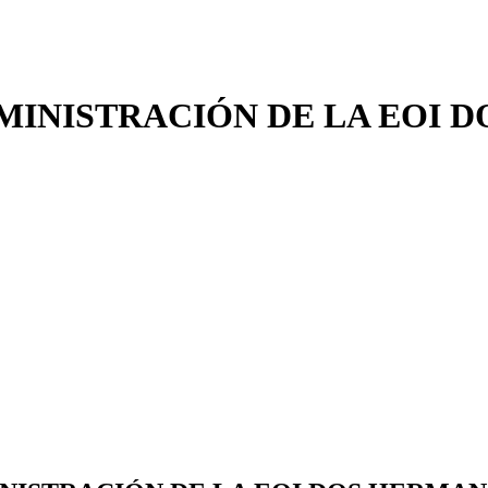
MINISTRACIÓN DE LA EOI 