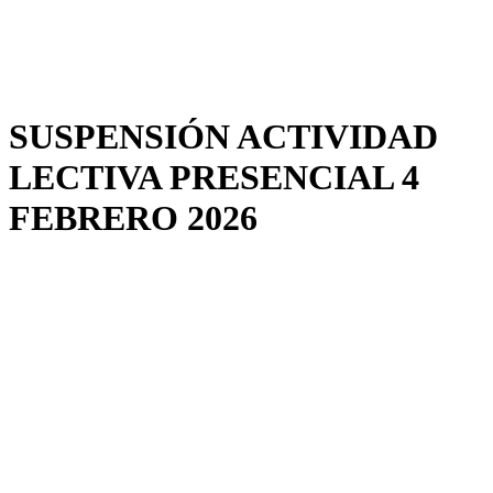
SUSPENSIÓN ACTIVIDAD
LECTIVA PRESENCIAL 4
FEBRERO 2026