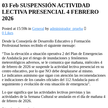
03 Feb
SUSPENSIÓN ACTIVIDAD
LECTIVA PRESENCIAL 4 FEBRERO
2026
Posted at 15:59h
in
General
by
administrador_prueba
0
Likes
Desde la Consejería de Desarrollo Educativo y Formación
Profesional hemos recibido el siguiente mensaje:
“Tras la elevación a situación operativa 2 del Plan de Emergencias
de Andalucía por el riesgo de inundaciones y fenómenos
meteorológicos adversos, se le comunica que mañana, miércoles 4
de febrero de 2026 se suspende la actividad lectiva presencial en su
centro educativo, por lo que NO debe desplazarse al mismo.
Le indicamos asimismo que sigan con atención las recomendaciones
e indicaciones de los canales oficiales del 112 Andalucía para el
seguimiento y evolución de esta situación de emergencia”.
Lo que significa que las actividades lectivas previstas y las
actividades de la Semana Cultural se anularán en el día de mañana 4
de febrero de 2026.