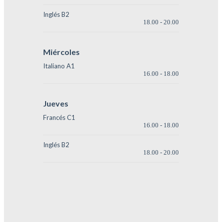
Inglés B2
18.00
-
20.00
Miércoles
Italiano A1
16.00
-
18.00
Jueves
Francés C1
16.00
-
18.00
Inglés B2
18.00
-
20.00