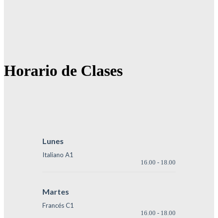
Horario de Clases
Lunes
Italiano A1
16.00
-
18.00
Martes
Francés C1
16.00
-
18.00