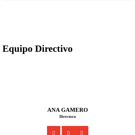
Equipo Directivo
ANA GAMERO
Directora