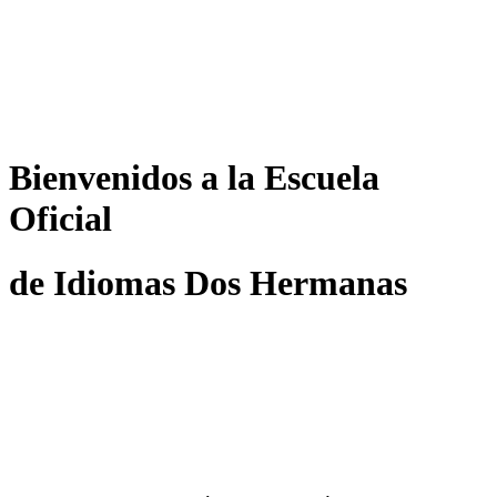
Bienvenidos a la Escuela
Oficial
de Idiomas Dos Hermanas