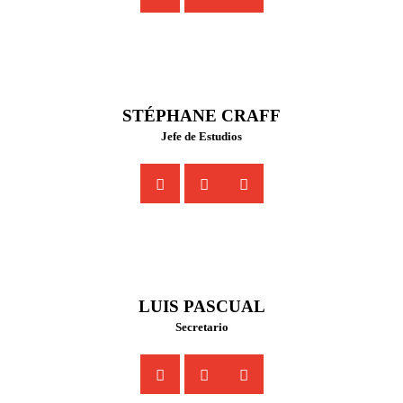
STÉPHANE CRAFF
Jefe de Estudios
LUIS PASCUAL
Secretario