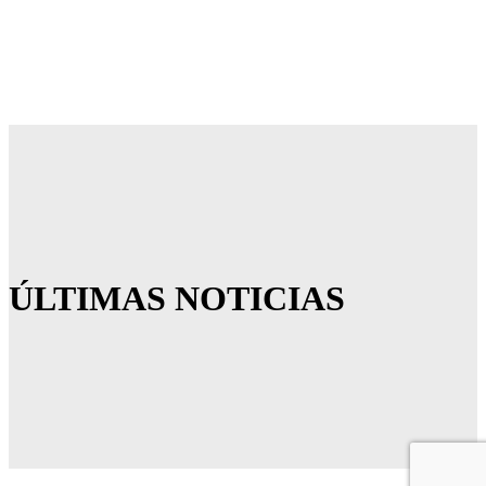
ÚLTIMAS NOTICIAS