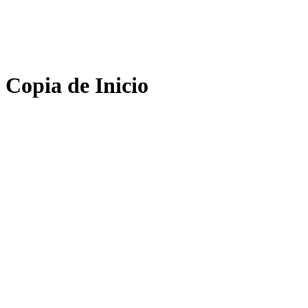
Copia de Inicio