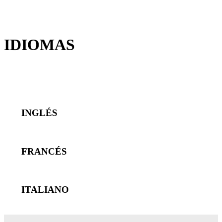
IDIOMAS
INGLÉS
FRANCÉS
ITALIANO