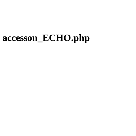
accesson_ECHO.php