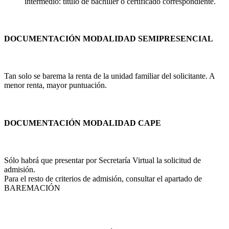
intermedio: título de bachiller o certificado correspondiente.
DOCUMENTACIÓN MODALIDAD SEMIPRESENCIAL
Tan solo se barema la renta de la unidad familiar del solicitante. A
menor renta, mayor puntuación.
DOCUMENTACIÓN MODALIDAD CAPE
Sólo habrá que presentar por Secretaría Virtual la solicitud de
admisión.
Para el resto de criterios de admisión, consultar el apartado de
BAREMACIÓN