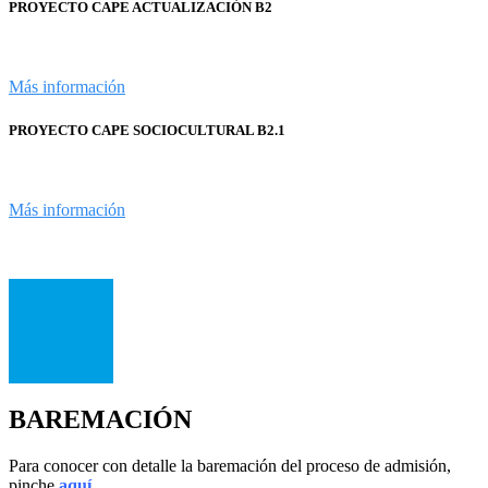
PROYECTO CAPE ACTUALIZACIÓN B2
Más información
PROYECTO CAPE SOCIOCULTURAL B2.1
Más información
BAREMACIÓN
Para conocer con detalle la baremación del proceso de admisión,
pinche
aquí