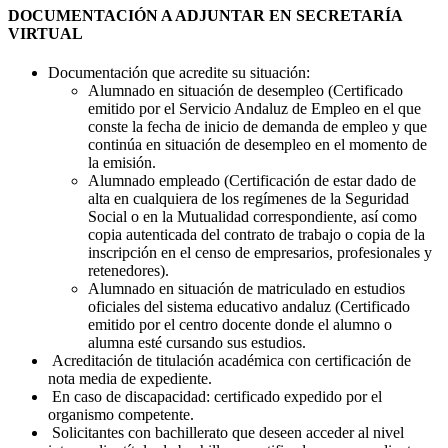
DOCUMENTACIÓN A ADJUNTAR EN SECRETARÍA
VIRTUAL
Documentación que acredite su situación:
Alumnado en situación de desempleo (Certificado
emitido por el Servicio Andaluz de Empleo en el que
conste la fecha de inicio de demanda de empleo y que
continúa en situación de desempleo en el momento de
la emisión.
Alumnado empleado (Certificación de estar dado de
alta en cualquiera de los regímenes de la Seguridad
Social o en la Mutualidad correspondiente, así como
copia autenticada del contrato de trabajo o copia de la
inscripción en el censo de empresarios, profesionales y
retenedores).
Alumnado en situación de matriculado en estudios
oficiales del sistema educativo andaluz (Certificado
emitido por el centro docente donde el alumno o
alumna esté cursando sus estudios.
Acreditación de titulación académica con certificación de
nota media de expediente.
En caso de discapacidad: certificado expedido por el
organismo competente.
Solicitantes con bachillerato que deseen acceder al nivel