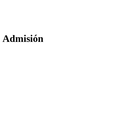
Admisión