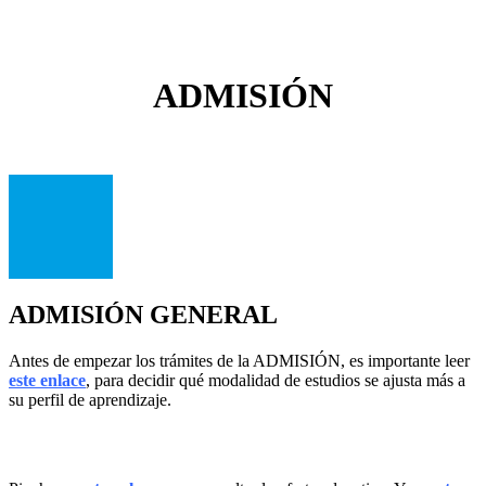
ADMISIÓN
ADMISIÓN GENERAL
Antes de empezar los trámites de la ADMISIÓN, es importante leer
este enlace
, para decidir qué modalidad de estudios se ajusta más a
su perfil de aprendizaje.