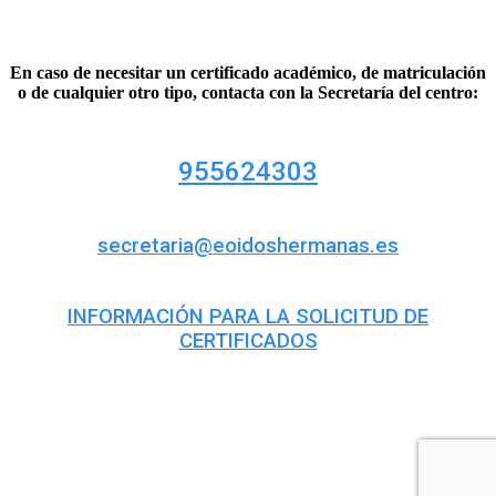
En caso de necesitar un certificado académico, de matriculación
o de cualquier otro tipo, contacta con la Secretaría del centro:
955624303
secretaria@eoidoshermanas.es
INFORMACIÓN PARA LA SOLICITUD DE
CERTIFICADOS