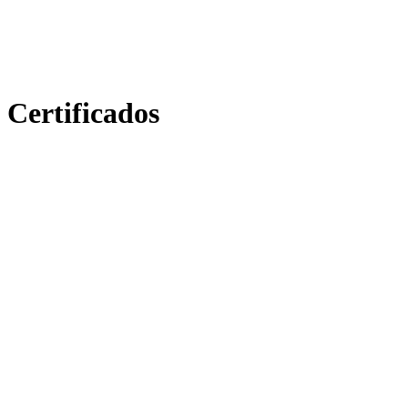
Certificados