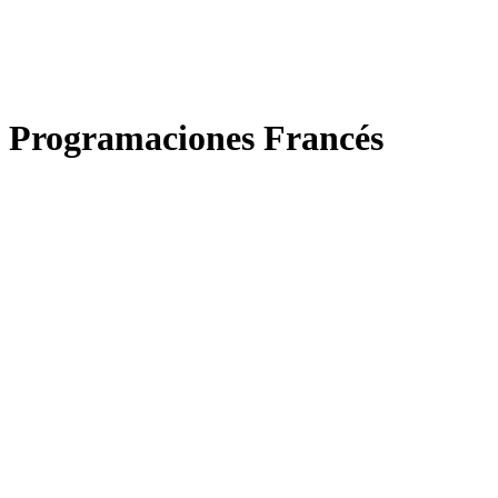
Programaciones Francés