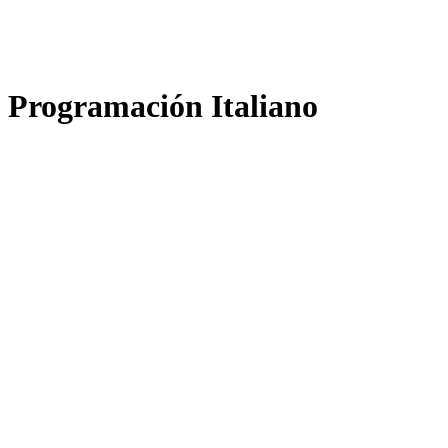
Programación Italiano