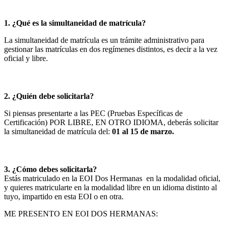
1. ¿Qué es la simultaneidad de matrícula?
La simultaneidad de matrícula es un trámite administrativo para
gestionar las matrículas en dos regímenes distintos, es decir a la vez
oficial y libre.
2. ¿Quién debe solicitarla?
Si piensas presentarte a las PEC (Pruebas Específicas de
Certificación) POR LIBRE, EN OTRO IDIOMA, deberás solicitar
la simultaneidad de matrícula del:
01 al 15 de marzo.
3. ¿Cómo debes solicitarla?
Estás matriculado en la EOI Dos Hermanas en la modalidad oficial,
y quieres matricularte en la modalidad libre en un idioma distinto al
tuyo, impartido en esta EOI o en otra.
ME PRESENTO EN EOI DOS HERMANAS: