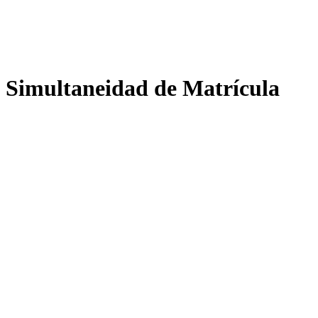
Simultaneidad de Matrícula