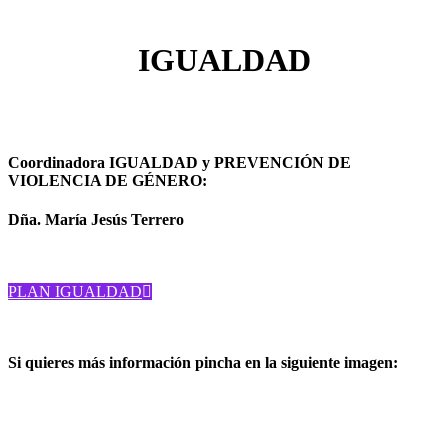
IGUALDAD
Coordinadora IGUALDAD y PREVENCIÓN DE
VIOLENCIA DE GÉNERO:
Dña. María Jesús Terrero
PLAN IGUALDAD
Si quieres más información pincha en la siguiente imagen: