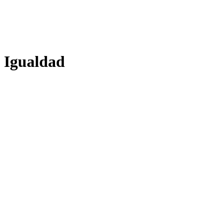
Igualdad