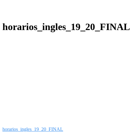
horarios_ingles_19_20_FINAL
horarios_ingles_19_20_FINAL