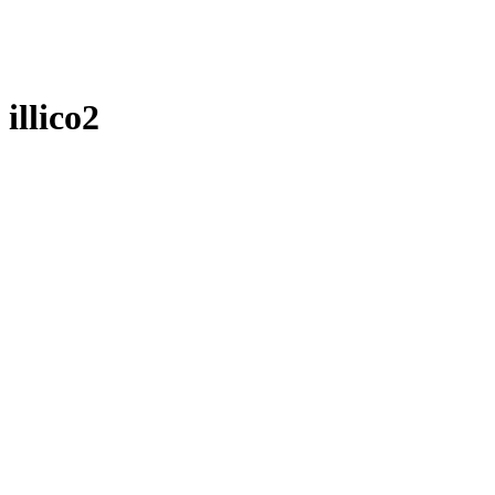
illico2