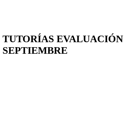
TUTORÍAS EVALUACIÓN
SEPTIEMBRE