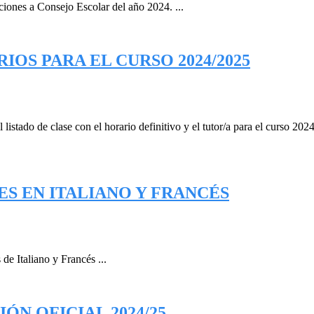
iones a Consejo Escolar del año 2024. ...
IOS PARA EL CURSO 2024/2025
l listado de clase con el horario definitivo y el tutor/a para el curso 2
ES EN ITALIANO Y FRANCÉS
de Italiano y Francés ...
N OFICIAL 2024/25