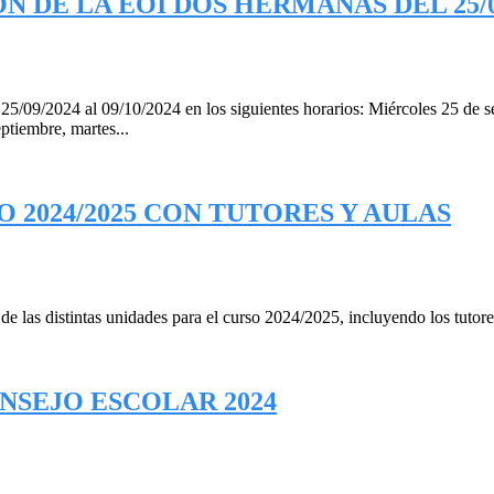
 DE LA EOI DOS HERMANAS DEL 25/09/
/09/2024 al 09/10/2024 en los siguientes horarios: Miércoles 25 de se
ptiembre, martes...
 2024/2025 CON TUTORES Y AULAS
 las distintas unidades para el curso 2024/2025, incluyendo los tutores
NSEJO ESCOLAR 2024