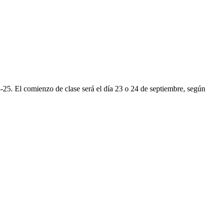
024-25. El comienzo de clase será el día 23 o 24 de septiembre, según