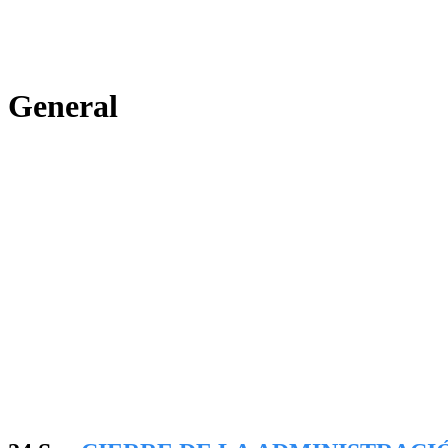
General